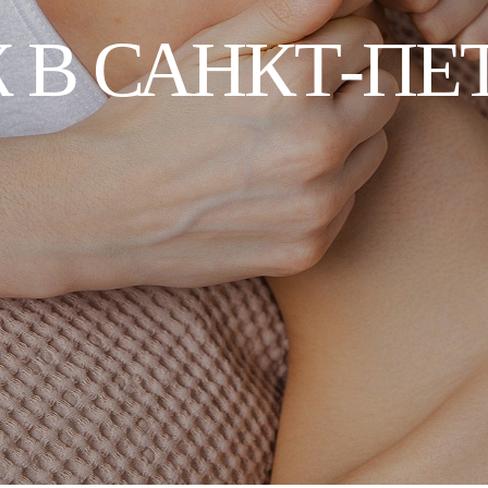
В САНКТ-ПЕ