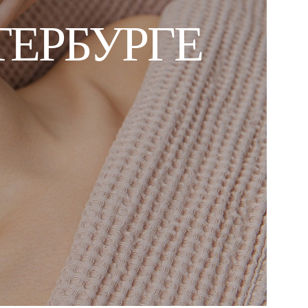
ТЕРБУРГЕ