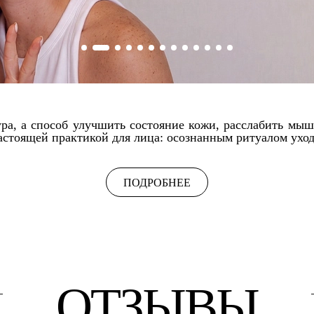
ра, а способ улучшить состояние кожи, расслабить мыш
стоящей практикой для лица: осознанным ритуалом ухода,
ПОДРОБНЕЕ
ОТЗЫВЫ