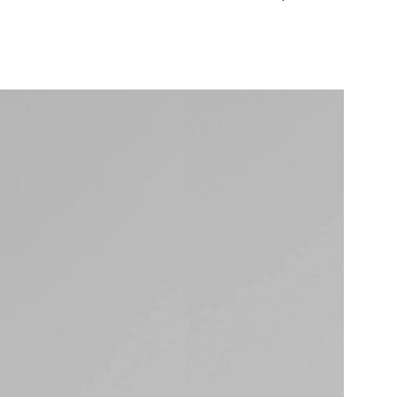
ИФИКАТ