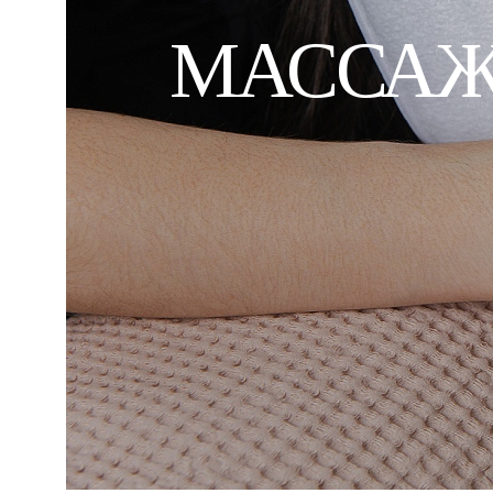
МАССАЖ 