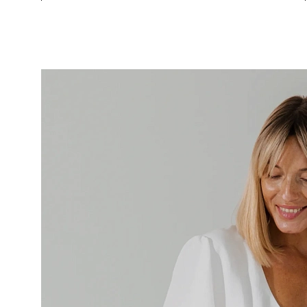
ПОДАР