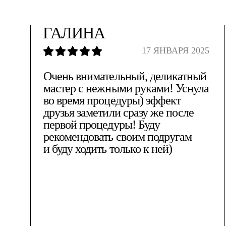
ГАЛИНА
17 ЯНВАРЯ 2025
Очень внимательный, деликатный
мастер с нежными руками! Уснула
во время процедуры) эффект
друзья заметили сразу же после
первой процедуры! Буду
рекомендовать своим подругам
и буду ходить только к ней)