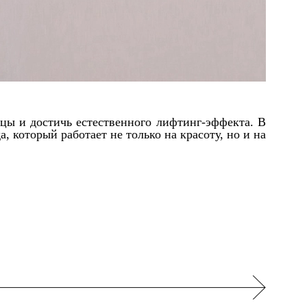
цы и достичь естественного лифтинг-эффекта. В
 который работает не только на красоту, но и на