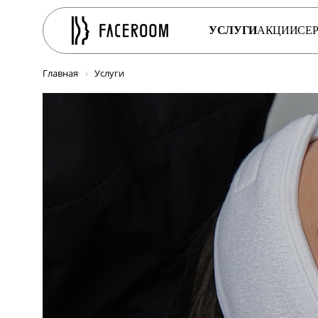
УСЛУГИ
АКЦИИ
СЕ
Главная
Услуги